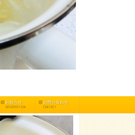
お知らせ
お問い合わせ
INFORMATION
CONTACT