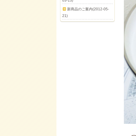
03-13)
新商品のご案内(2012-05-
21)