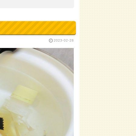
2023-02-28