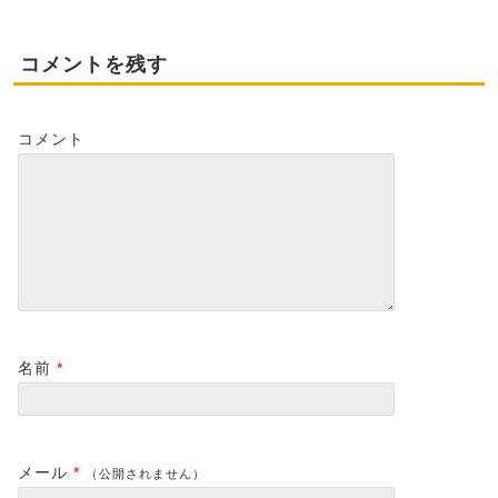
コメントを残す
コメント
名前
*
メール
*
（公開されません）