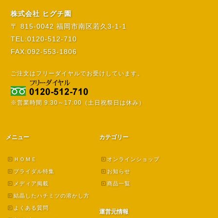
株式会社 ヒグチ園
〒 815-0042 福岡市南区若久3-1-1
TEL:0120-512-710
FAX:092-553-1806
ご注文はフリーダイヤルでお受けしています。
※営業時間 9:30～17:00（土日祝祭日は休み）
メニュー
カテゴリー
ＨＯＭＥ
オンラインショップ
ブライダル特集
お知らせ
メディア掲載
商品一覧
結晶したハチミツの溶かし方
よくある質問
運営元情報