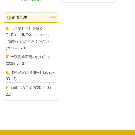
新着記事
INFO
【重要】弊社を騙る
TikTok・LINE偽メッセージ
（詐欺）にご注意ください
(2026-05-18)
土曜営業変更のお知らせ
(2026-04-27)
価格改定のお知らせ(2025-
03-13)
新商品のご案内(2012-05-
21)