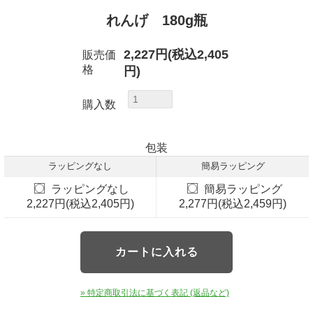
れんげ 180g瓶
2,227円(税込2,405
販売価
格
円)
購入数
包装
ラッピングなし
簡易ラッピング
ラッピングなし
簡易ラッピング
2,227円(税込2,405円)
2,277円(税込2,459円)
» 特定商取引法に基づく表記 (返品など)