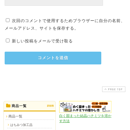
次回のコメントで使用するためブラウザーに自分の名前、
メールアドレス、サイトを保存する。
新しい投稿をメールで受け取る
PAGE TOP
商品一覧
ITEM
白く固まった結晶ハチミツを溶か
商品一覧
す方法
はちみつ加工品