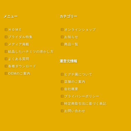
メニュー
カテゴリー
ＨＯＭＥ
オンラインショップ
ブライダル特集
お知らせ
メディア掲載
商品一覧
結晶したハチミツの溶かし方
よくある質問
運営元情報
各種ダウンロード
OEMのご案内
ヒグチ園について
店舗のご案内
会社概要
プライバシーポリシー
特定商取引法に基づく表記
お問い合わせ