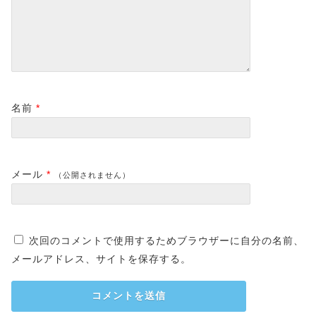
名前
*
メール
*
（公開されません）
次回のコメントで使用するためブラウザーに自分の名前、
メールアドレス、サイトを保存する。